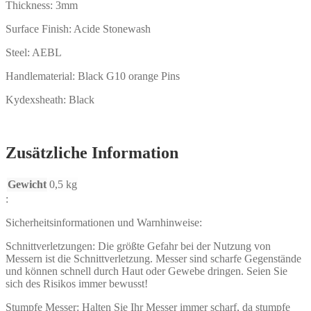
Thickness: 3mm
Surface Finish: Acide Stonewash
Steel: AEBL
Handlematerial: Black G10 orange Pins
Kydexsheath: Black
Zusätzliche Information
Gewicht
0,5 kg
:
Sicherheitsinformationen und Warnhinweise:
Schnittverletzungen: Die größte Gefahr bei der Nutzung von
Messern ist die Schnittverletzung. Messer sind scharfe Gegenstände
und können schnell durch Haut oder Gewebe dringen. Seien Sie
sich des Risikos immer bewusst!
Stumpfe Messer: Halten Sie Ihr Messer immer scharf, da stumpfe