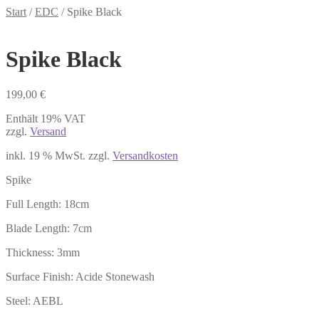
Start
/
EDC
/
Spike Black
Spike Black
199,00
€
Enthält 19% VAT
zzgl.
Versand
inkl. 19 % MwSt.
zzgl.
Versandkosten
Spike
Full Length: 18cm
Blade Length: 7cm
Thickness: 3mm
Surface Finish: Acide Stonewash
Steel: AEBL