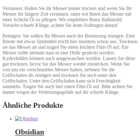
Verstauen: Halten Sie ihr Messer immer trocken und wenn Sie Ihr
Messer für längere Zeit verstauen, raten wir Ihnen das Messer mit
einer Schicht Öl zu pflegen. Wir empfehlen Ihnen Ballistolöl.
Vorsicht scharfe Klinge, achten Sie beim Auftragen darauf.
Reinigen: Sie sollten Ihr Messer nach der Benutzung reinigen. Eine
Bürste mit etwas Spülmittel reicht hier meistens schon aus. Trocknen
sie das Messer ab und tragen Sie einen leichten Film Öl auf. Ein
Messer sollte niemals nass in eine Hülle gesteckt werden.
Kydexhüllen können auch ausgewaschen werden. Lassen Sie diese
gut trocknen, bevor Sie das Messer wieder einstecken. Wenn Sie
von uns ein verschraubtes Messer haben, nehmen Sie die
Griffschalen ab, reinigen und trocknen Sie auch unter den
Griffschalen. Unter den Griffschalen kann sich Feuchtigkeit
sammeln. Tragen Sie auch hier einen Film Öl auf. Bitte achten Sie
immer wegen der Verletzungsgefahr auf die scharfe Klinge.
Ähnliche Produkte
Obsidian