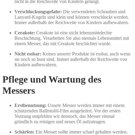
nicht in die Reichweite von Kindern gelangt.
Verschluckungsgefahr:
Die verwendeten Schrauben und
Lanyard-Kugeln sind klein und können verschluckt werden.
Immer außerhalb der Reichweite von Kindern aufbewahren.
Cerakote:
Cerakote ist eine nicht lebensmittelechte
Beschichtung. Verarbeiten Sie also niemals Lebensmittel mit
einem Messer, das mit Cerakote beschichtet wurde.
Nicht essbar:
Keines unserer Produkte ist essbar, auch wenn
sie noch so bunt sind. Immer außerhalb der Reichweite von
Kindern aufbewahren.
Pflege und Wartung des
Messers
Erstbenutzung:
Unsere Messer werden immer mit einem
schützenden Ballistolöl-Film ausgeliefert. Vor der ersten
Nutzung empfehlen wir dennoch, das Messer einmal
gründlich zu reinigen und neues Öl aufzutragen.
Schärfen:
Ein Messer sollte immer scharf gehalten werden.