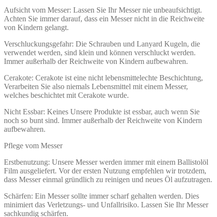
Aufsicht vom Messer: Lassen Sie Ihr Messer nie unbeaufsichtigt.
Achten Sie immer darauf, dass ein Messer nicht in die Reichweite
von Kindern gelangt.
Verschluckungsgefahr: Die Schrauben und Lanyard Kugeln, die
verwendet werden, sind klein und können verschluckt werden.
Immer außerhalb der Reichweite von Kindern aufbewahren.
Cerakote: Cerakote ist eine nicht lebensmittelechte Beschichtung,
Verarbeiten Sie also niemals Lebensmittel mit einem Messer,
welches beschichtet mit Cerakote wurde.
Nicht Essbar: Keines Unsere Produkte ist essbar, auch wenn Sie
noch so bunt sind. Immer außerhalb der Reichweite von Kindern
aufbewahren.
Pflege vom Messer
Erstbenutzung: Unsere Messer werden immer mit einem Ballistolöl
Film ausgeliefert. Vor der ersten Nutzung empfehlen wir trotzdem,
dass Messer einmal gründlich zu reinigen und neues Öl aufzutragen.
Schärfen: Ein Messer sollte immer scharf gehalten werden. Dies
minimiert das Verletzungs- und Unfallrisiko. Lassen Sie Ihr Messer
sachkundig schärfen.