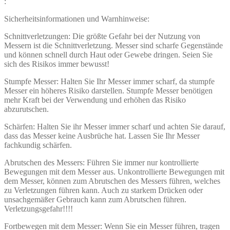
:
Sicherheitsinformationen und Warnhinweise:
Schnittverletzungen: Die größte Gefahr bei der Nutzung von
Messern ist die Schnittverletzung. Messer sind scharfe Gegenstände
und können schnell durch Haut oder Gewebe dringen. Seien Sie
sich des Risikos immer bewusst!
Stumpfe Messer: Halten Sie Ihr Messer immer scharf, da stumpfe
Messer ein höheres Risiko darstellen. Stumpfe Messer benötigen
mehr Kraft bei der Verwendung und erhöhen das Risiko
abzurutschen.
Schärfen: Halten Sie ihr Messer immer scharf und achten Sie darauf,
dass das Messer keine Ausbrüche hat. Lassen Sie Ihr Messer
fachkundig schärfen.
Abrutschen des Messers: Führen Sie immer nur kontrollierte
Bewegungen mit dem Messer aus. Unkontrollierte Bewegungen mit
dem Messer, können zum Abrutschen des Messers führen, welches
zu Verletzungen führen kann. Auch zu starkem Drücken oder
unsachgemäßer Gebrauch kann zum Abrutschen führen.
Verletzungsgefahr!!!!
Fortbewegen mit dem Messer: Wenn Sie ein Messer führen, tragen