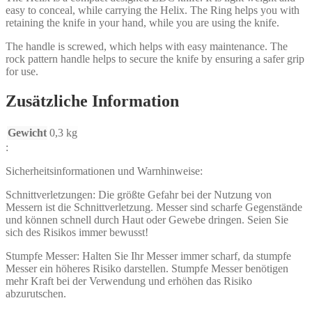
easy to conceal, while carrying the Helix. The Ring helps you with
retaining the knife in your hand, while you are using the knife.
The handle is screwed, which helps with easy maintenance. The
rock pattern handle helps to secure the knife by ensuring a safer grip
for use.
Zusätzliche Information
Gewicht
0,3 kg
:
Sicherheitsinformationen und Warnhinweise:
Schnittverletzungen: Die größte Gefahr bei der Nutzung von
Messern ist die Schnittverletzung. Messer sind scharfe Gegenstände
und können schnell durch Haut oder Gewebe dringen. Seien Sie
sich des Risikos immer bewusst!
Stumpfe Messer: Halten Sie Ihr Messer immer scharf, da stumpfe
Messer ein höheres Risiko darstellen. Stumpfe Messer benötigen
mehr Kraft bei der Verwendung und erhöhen das Risiko
abzurutschen.