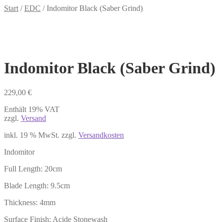
Start
/
EDC
/
Indomitor Black (Saber Grind)
Indomitor Black (Saber Grind)
229,00
€
Enthält 19% VAT
zzgl.
Versand
inkl. 19 % MwSt.
zzgl.
Versandkosten
Indomitor
Full Length: 20cm
Blade Length: 9.5cm
Thickness: 4mm
Surface Finish: Acide Stonewash