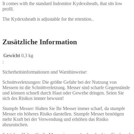
It comes with the standard Indomitor Kydexsheath, that sits low
profil.
The Kydexsheath is adjustable for the retention..
Zusätzliche Information
Gewicht
0,3 kg
:
Sicherheitsinformationen und Warnhinweise:
Schnittverletzungen: Die größte Gefahr bei der Nutzung von
Messern ist die Schnittverletzung. Messer sind scharfe Gegenstände
und können schnell durch Haut oder Gewebe dringen. Seien Sie
sich des Risikos immer bewusst!
Stumpfe Messer: Halten Sie Ihr Messer immer scharf, da stumpfe
Messer ein höheres Risiko darstellen. Stumpfe Messer benötigen
mehr Kraft bei der Verwendung und erhöhen das Risiko
abzurutschen.