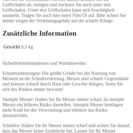
Griffschalen ab, reinigen und trocknen Sie auch unter den
Griffschalen. Unter den Griffschalen kann sich Feuchtigkeit
sammeln. Tragen Sie auch hier einen Film Öl auf. Bitte achten Sie
immer wegen der Verletzungsgefahr auf die scharfe Klinge.
Zusätzliche Information
Gewicht
0,3 kg
:
Sicherheitsinformationen und Warnhinweise:
Schnittverletzungen: Die größte Gefahr bei der Nutzung von
Messern ist die Schnittverletzung. Messer sind scharfe Gegenstände
und können schnell durch Haut oder Gewebe dringen. Seien Sie
sich des Risikos immer bewusst!
Stumpfe Messer: Halten Sie Ihr Messer immer scharf, da stumpfe
Messer ein höheres Risiko darstellen. Stumpfe Messer benötigen
mehr Kraft bei der Verwendung und erhöhen das Risiko
abzurutschen.
Schärfen: Halten Sie ihr Messer immer scharf und achten Sie darauf,
dass das Messer keine Ausbrüche hat. Lassen Sie Ihr Messer