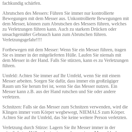
fachkundig schärfen.
Abrutschen des Messers: Führen Sie immer nur kontrollierte
Bewegungen mit dem Messer aus. Unkontrollierte Bewegungen mit
dem Messer, können zum Abrutschen des Messers führen, welches
zu Verletzungen führen kann. Auch zu starkem Drücken oder
unsachgemäßer Gebrauch kann zum Abrutschen führen.
Verletzungsgefahr!!!!
Fortbewegen mit dem Messer: Wenn Sie ein Messer führen, tragen
Sie es immer in der mitgelieferten Hülle. Laufen Sie niemals mit
dem Messer in der Hand. Falls Sie stürzen, kann es zu Verletzungen
führen.
Umfeld: Achten Sie immer auf Ihr Umfeld, wenn Sie mit einem
Messer arbeiten. Sorgen Sie dafür, dass immer ein großzügiger
Raum um Sie herum frei ist, wenn Sie das Messer nutzen. Ein
Messer kann z.B. aus der Hand rutschen und Sie oder andere
verletzen.
Schnitzen: Falls sie das Messer zum Schnitzen verwenden, wird die
Klingen immer vom Körper wegbewegt, NIEMALS zum Körper.
Achten Sie auf ihr Umfeld, das Sie keine weitere Person verletzten.
Verletzung durch Stürze: Lagern Sie ihr Messer immer in der