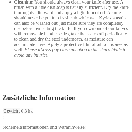
Cleaning:
You should always clean your knife after use. A
brush with a little dish soap is usually sufficient. Dry the knife
thoroughly afterward and apply a light film of oil. A knife
should never be put into its sheath while wet. Kydex sheaths
can also be washed out; just make sure they are completely
dry before reinserting the knife. If you own one of our knives
with removable handle scales, take the scales off periodically
to clean and dry the steel underneath, as moisture can
accumulate there. Apply a protective film of oil to this area as
well.
Please always pay close attention to the sharp blade to
avoid any injuries.
Zusätzliche Information
Gewicht
0,3 kg
:
Sicherheitsinformationen und Warnhinweise: