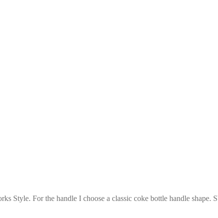
ks Style. For the handle I choose a classic coke bottle handle shape. Sb