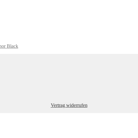
hor Black
Vertrag widerrufen