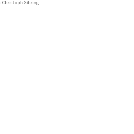
:
Christoph Gihring