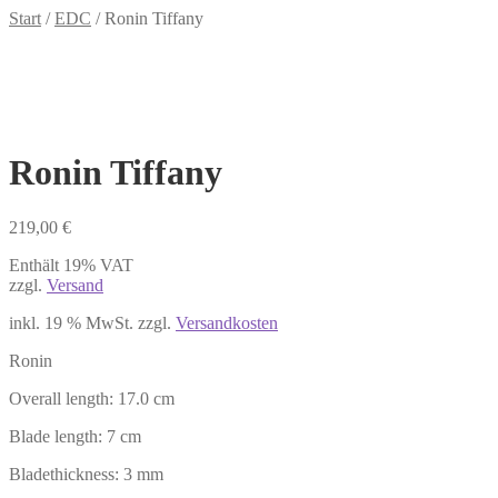
Start
/
EDC
/
Ronin Tiffany
Ronin Tiffany
219,00
€
Enthält 19% VAT
zzgl.
Versand
inkl. 19 % MwSt.
zzgl.
Versandkosten
Ronin
Overall length: 17.0 cm
Blade length: 7 cm
Bladethickness: 3 mm