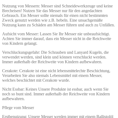
Nutzung von Messern: Messer sind Schneidewerkzeuge und keine
Brecheisen! Nutzen Sie das Messer nur für den angedachten
Gebrauch. Ein Messer sollte niemals für einen nicht bestimmten
Zweck genutzt werden wie z.B. hebeln. Eine unsachgemäße
Nutzung kann zu Schäden am Messer führen und auch zu Unfällen.
Aufsicht vom Messer: Lassen Sie Ihr Messer nie unbeaufsichtigt.
Achten Sie immer darauf, dass ein Messer nicht in die Reichweite
von Kindern gelangt.
Verschluckungsgefahr: Die Schrauben und Lanyard Kugeln, die
verwendet werden, sind klein und können verschluckt werden.
Immer außerhalb der Reichweite von Kindern aufbewahren.
Cerakote: Cerakote ist eine nicht lebensmittelechte Beschichtung,
Verarbeiten Sie also niemals Lebensmittel mit einem Messer,
welches beschichtet mit Cerakote wurde.
Nicht Essbar: Keines Unsere Produkte ist essbar, auch wenn Sie
noch so bunt sind. Immer außerhalb der Reichweite von Kindern
aufbewahren.
Pflege vom Messer
Erstbenutzung: Unsere Messer werden immer mit einem Ballistolöl