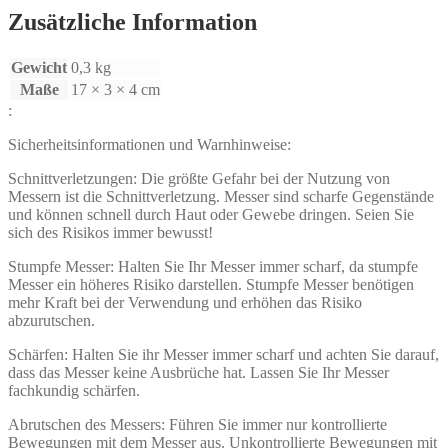
Zusätzliche Information
Gewicht
0,3 kg
Maße
17 × 3 × 4 cm
:
Sicherheitsinformationen und Warnhinweise:
Schnittverletzungen: Die größte Gefahr bei der Nutzung von
Messern ist die Schnittverletzung. Messer sind scharfe Gegenstände
und können schnell durch Haut oder Gewebe dringen. Seien Sie
sich des Risikos immer bewusst!
Stumpfe Messer: Halten Sie Ihr Messer immer scharf, da stumpfe
Messer ein höheres Risiko darstellen. Stumpfe Messer benötigen
mehr Kraft bei der Verwendung und erhöhen das Risiko
abzurutschen.
Schärfen: Halten Sie ihr Messer immer scharf und achten Sie darauf,
dass das Messer keine Ausbrüche hat. Lassen Sie Ihr Messer
fachkundig schärfen.
Abrutschen des Messers: Führen Sie immer nur kontrollierte
Bewegungen mit dem Messer aus. Unkontrollierte Bewegungen mit