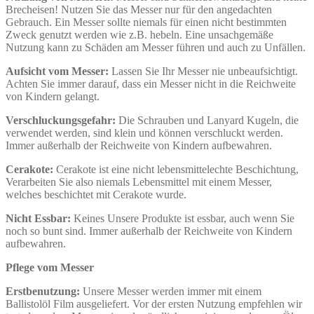
Brecheisen! Nutzen Sie das Messer nur für den angedachten
Gebrauch. Ein Messer sollte niemals für einen nicht bestimmten
Zweck genutzt werden wie z.B. hebeln. Eine unsachgemäße
Nutzung kann zu Schäden am Messer führen und auch zu Unfällen.
Aufsicht vom Messer:
Lassen Sie Ihr Messer nie unbeaufsichtigt.
Achten Sie immer darauf, dass ein Messer nicht in die Reichweite
von Kindern gelangt.
Verschluckungsgefahr:
Die Schrauben und Lanyard Kugeln, die
verwendet werden, sind klein und können verschluckt werden.
Immer außerhalb der Reichweite von Kindern aufbewahren.
Cerakote:
Cerakote ist eine nicht lebensmittelechte Beschichtung,
Verarbeiten Sie also niemals Lebensmittel mit einem Messer,
welches beschichtet mit Cerakote wurde.
Nicht Essbar:
Keines Unsere Produkte ist essbar, auch wenn Sie
noch so bunt sind. Immer außerhalb der Reichweite von Kindern
aufbewahren.
Pflege vom Messer
Erstbenutzung:
Unsere Messer werden immer mit einem
Ballistolöl Film ausgeliefert. Vor der ersten Nutzung empfehlen wir