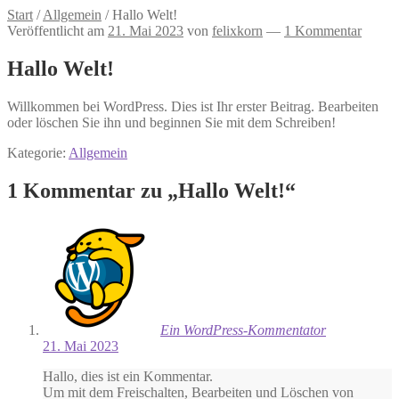
Start
/
Allgemein
/
Hallo Welt!
Veröffentlicht am
21. Mai 2023
von
felixkorn
—
1 Kommentar
Hallo Welt!
Willkommen bei WordPress. Dies ist Ihr erster Beitrag. Bearbeiten
oder löschen Sie ihn und beginnen Sie mit dem Schreiben!
Kategorie:
Allgemein
1 Kommentar zu „
Hallo Welt!
“
Ein WordPress-Kommentator
21. Mai 2023
Hallo, dies ist ein Kommentar.
Um mit dem Freischalten, Bearbeiten und Löschen von