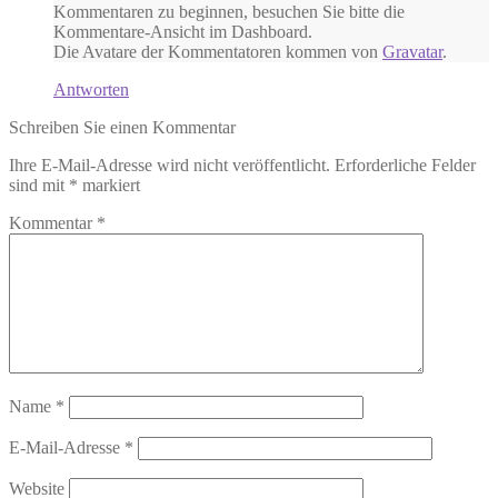
Kommentaren zu beginnen, besuchen Sie bitte die
Kommentare-Ansicht im Dashboard.
Die Avatare der Kommentatoren kommen von
Gravatar
.
Antworten
Schreiben Sie einen Kommentar
Ihre E-Mail-Adresse wird nicht veröffentlicht.
Erforderliche Felder
sind mit
*
markiert
Kommentar
*
Name
*
E-Mail-Adresse
*
Website