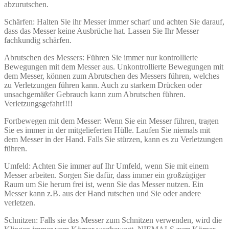
abzurutschen.
Schärfen: Halten Sie ihr Messer immer scharf und achten Sie darauf,
dass das Messer keine Ausbrüche hat. Lassen Sie Ihr Messer
fachkundig schärfen.
Abrutschen des Messers: Führen Sie immer nur kontrollierte
Bewegungen mit dem Messer aus. Unkontrollierte Bewegungen mit
dem Messer, können zum Abrutschen des Messers führen, welches
zu Verletzungen führen kann. Auch zu starkem Drücken oder
unsachgemäßer Gebrauch kann zum Abrutschen führen.
Verletzungsgefahr!!!!
Fortbewegen mit dem Messer: Wenn Sie ein Messer führen, tragen
Sie es immer in der mitgelieferten Hülle. Laufen Sie niemals mit
dem Messer in der Hand. Falls Sie stürzen, kann es zu Verletzungen
führen.
Umfeld: Achten Sie immer auf Ihr Umfeld, wenn Sie mit einem
Messer arbeiten. Sorgen Sie dafür, dass immer ein großzügiger
Raum um Sie herum frei ist, wenn Sie das Messer nutzen. Ein
Messer kann z.B. aus der Hand rutschen und Sie oder andere
verletzen.
Schnitzen: Falls sie das Messer zum Schnitzen verwenden, wird die