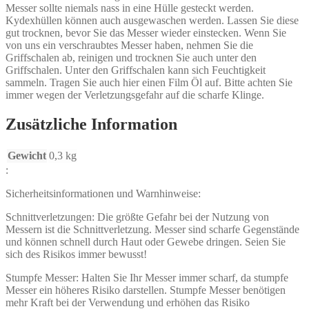
Messer sollte niemals nass in eine Hülle gesteckt werden.
Kydexhüllen können auch ausgewaschen werden. Lassen Sie diese
gut trocknen, bevor Sie das Messer wieder einstecken. Wenn Sie
von uns ein verschraubtes Messer haben, nehmen Sie die
Griffschalen ab, reinigen und trocknen Sie auch unter den
Griffschalen. Unter den Griffschalen kann sich Feuchtigkeit
sammeln. Tragen Sie auch hier einen Film Öl auf. Bitte achten Sie
immer wegen der Verletzungsgefahr auf die scharfe Klinge.
Zusätzliche Information
Gewicht
0,3 kg
:
Sicherheitsinformationen und Warnhinweise:
Schnittverletzungen: Die größte Gefahr bei der Nutzung von
Messern ist die Schnittverletzung. Messer sind scharfe Gegenstände
und können schnell durch Haut oder Gewebe dringen. Seien Sie
sich des Risikos immer bewusst!
Stumpfe Messer: Halten Sie Ihr Messer immer scharf, da stumpfe
Messer ein höheres Risiko darstellen. Stumpfe Messer benötigen
mehr Kraft bei der Verwendung und erhöhen das Risiko