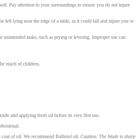
self. Pay attention to your surroundings to ensure you do not injure
left lying near the edge of a table, as it could fall and injure you or
or unintended tasks, such as prying or levering. Improper use can
he reach of children.
fe and applying fresh oil before its very first use.
fessional.
 coat of oil. We recommend Ballistol oil.
Caution: The blade is sharp