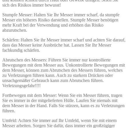
sich des Risikos immer bewusst!
Stumpfe Messer: Halten Sie Ihr Messer immer scharf, da stumpfe
Messer ein höheres Risiko darstellen. Stumpfe Messer benötigen
mehr Kraft bei der Verwendung und erhöhen das Risiko
abzurutschen.
Schärfen: Halten Sie ihr Messer immer scharf und achten Sie darauf,
dass das Messer keine Ausbrüche hat. Lassen Sie Ihr Messer
fachkundig schärfen.
Abrutschen des Messers: Führen Sie immer nur kontrollierte
Bewegungen mit dem Messer aus. Unkontrollierte Bewegungen mit
dem Messer, können zum Abrutschen des Messers führen, welches
zu Verletzungen führen kann. Auch zu starkem Drücken oder
unsachgemäßer Gebrauch kann zum Abrutschen führen.
Verletzungsgefahr!!!!
Fortbewegen mit dem Messer: Wenn Sie ein Messer führen, tragen
Sie es immer in der mitgelieferten Hülle. Laufen Sie niemals mit
dem Messer in der Hand. Falls Sie stürzen, kann es zu Verletzungen
führen.
Umfeld: Achten Sie immer auf Ihr Umfeld, wenn Sie mit einem
Messer arbeiten. Sorgen Sie dafür, dass immer ein großzügiger