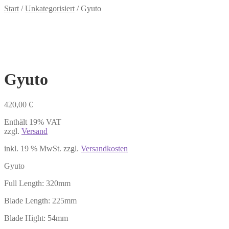
Start
/
Unkategorisiert
/
Gyuto
Gyuto
420,00
€
Enthält 19% VAT
zzgl.
Versand
inkl. 19 % MwSt.
zzgl.
Versandkosten
Gyuto
Full Length: 320mm
Blade Length: 225mm
Blade Hight: 54mm