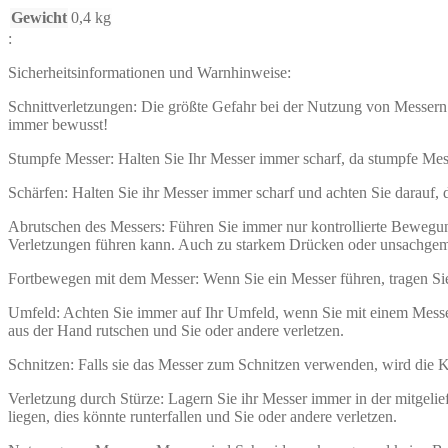
Gewicht
0,4 kg
:
Sicherheitsinformationen und Warnhinweise:
Schnittverletzungen: Die größte Gefahr bei der Nutzung von Messern 
immer bewusst!
Stumpfe Messer: Halten Sie Ihr Messer immer scharf, da stumpfe Mes
Schärfen: Halten Sie ihr Messer immer scharf und achten Sie darauf,
Abrutschen des Messers: Führen Sie immer nur kontrollierte Beweg
Verletzungen führen kann. Auch zu starkem Drücken oder unsachgem
Fortbewegen mit dem Messer: Wenn Sie ein Messer führen, tragen Sie 
Umfeld: Achten Sie immer auf Ihr Umfeld, wenn Sie mit einem Messer
aus der Hand rutschen und Sie oder andere verletzen.
Schnitzen: Falls sie das Messer zum Schnitzen verwenden, wird die
Verletzung durch Stürze: Lagern Sie ihr Messer immer in der mitgelie
liegen, dies könnte runterfallen und Sie oder andere verletzen.