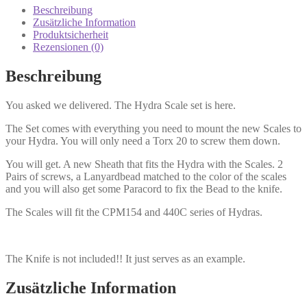
Beschreibung
Zusätzliche Information
Produktsicherheit
Rezensionen (0)
Beschreibung
You asked we delivered. The Hydra Scale set is here.
The Set comes with everything you need to mount the new Scales to
your Hydra. You will only need a Torx 20 to screw them down.
You will get. A new Sheath that fits the Hydra with the Scales. 2
Pairs of screws, a Lanyardbead matched to the color of the scales
and you will also get some Paracord to fix the Bead to the knife.
The Scales will fit the CPM154 and 440C series of Hydras.
The Knife is not included!! It just serves as an example.
Zusätzliche Information