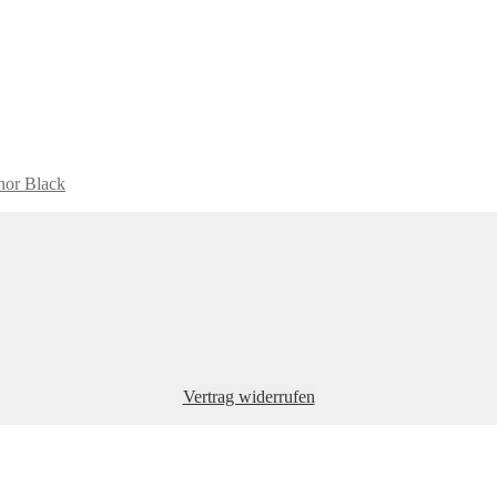
hor Black
Vertrag widerrufen