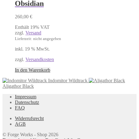
Obsidian
260,00
€
Enthält 19% VAT
zzgl.
Versand
Lieferzeit: nicht angegeben
inkl. 19 % MwSt.
zzgl.
Versandkosten
In den Warenkorb
Indomitor Wildtrack
Aligathor Black
Impressum
Datenschutz
FAQ
Widerrufsrecht
AGB
© Forge Works - Shop 2026