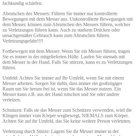
fachkundig schärfen.
Abrutschen des Messers: Führen Sie immer nur kontrollierte
Bewegungen mit dem Messer aus. Unkontrollierte Bewegungen mit
dem Messer, können zum Abrutschen des Messers führen, welches
zu Verletzungen führen kann. Auch zu starkem Drücken oder
unsachgemäßer Gebrauch kann zum Abrutschen führen.
Verletzungsgefahr!!!!
Fortbewegen mit dem Messer: Wenn Sie ein Messer führen, tragen
Sie es immer in der mitgelieferten Hülle. Laufen Sie niemals mit
dem Messer in der Hand. Falls Sie stürzen, kann es zu Verletzungen
führen.
Umfeld: Achten Sie immer auf Ihr Umfeld, wenn Sie mit einem
Messer arbeiten. Sorgen Sie dafür, dass immer ein großzügiger
Raum um Sie herum frei ist, wenn Sie das Messer nutzen. Ein
Messer kann z.B. aus der Hand rutschen und Sie oder andere
verletzen.
Schnitzen: Falls sie das Messer zum Schnitzen verwenden, wird die
Klingen immer vom Körper wegbewegt, NIEMALS zum Körper.
Achten Sie auf ihr Umfeld, das Sie keine weitere Person verletzten.
Verletzung durch Stürze: Lagern Sie ihr Messer immer in der