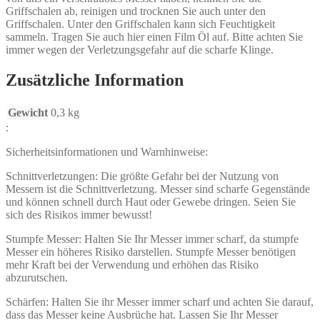
Griffschalen ab, reinigen und trocknen Sie auch unter den
Griffschalen. Unter den Griffschalen kann sich Feuchtigkeit
sammeln. Tragen Sie auch hier einen Film Öl auf. Bitte achten Sie
immer wegen der Verletzungsgefahr auf die scharfe Klinge.
Zusätzliche Information
Gewicht
0,3 kg
:
Sicherheitsinformationen und Warnhinweise:
Schnittverletzungen: Die größte Gefahr bei der Nutzung von
Messern ist die Schnittverletzung. Messer sind scharfe Gegenstände
und können schnell durch Haut oder Gewebe dringen. Seien Sie
sich des Risikos immer bewusst!
Stumpfe Messer: Halten Sie Ihr Messer immer scharf, da stumpfe
Messer ein höheres Risiko darstellen. Stumpfe Messer benötigen
mehr Kraft bei der Verwendung und erhöhen das Risiko
abzurutschen.
Schärfen: Halten Sie ihr Messer immer scharf und achten Sie darauf,
dass das Messer keine Ausbrüche hat. Lassen Sie Ihr Messer