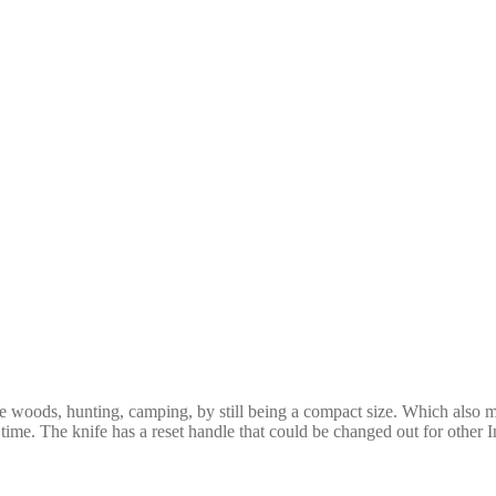
he woods, hunting, camping, by still being a compact size. Which also 
 time. The knife has a reset handle that could be changed out for other