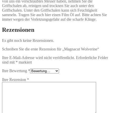
von uns ein verschraubtes Messer haben, nehmen Sie die
Griffschalen ab, reinigen und trocknen Sie auch unter den
Griffschalen. Unter den Griffschalen kann sich Feuchtigkeit
sammeln. Tragen Sie auch hier einen Film Öl auf. Bitte achten Sie
immer wegen der Verletzungsgefahr auf die scharfe Klinge.
Rezensionen
Es gibt noch keine Rezensionen.
Schreiben Sie die erste Rezension für „Magnacut Wolverine“
Ihre E-Mail-Adresse wird nicht veröffentlicht.
Erforderliche Felder
sind mit
*
markiert
Ihre Bewertung
*
Ihre Rezension
*