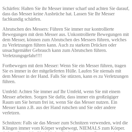
Schärfen: Halten Sie ihr Messer immer scharf und achten Sie darauf,
dass das Messer keine Ausbrüche hat. Lassen Sie Ihr Messer
fachkundig schärfen.
Abrutschen des Messers: Führen Sie immer nur kontrollierte
Bewegungen mit dem Messer aus. Unkontrollierte Bewegungen mit
dem Messer, können zum Abrutschen des Messers führen, welches
zu Verletzungen führen kann. Auch zu starkem Drücken oder
unsachgemäßer Gebrauch kann zum Abrutschen führen.
Verletzungsgefahr!!!!
Fortbewegen mit dem Messer: Wenn Sie ein Messer führen, tragen
Sie es immer in der mitgelieferten Hülle. Laufen Sie niemals mit
dem Messer in der Hand. Falls Sie stürzen, kann es zu Verletzungen
führen.
Umfeld: Achten Sie immer auf Ihr Umfeld, wenn Sie mit einem
Messer arbeiten. Sorgen Sie dafür, dass immer ein großzügiger
Raum um Sie herum frei ist, wenn Sie das Messer nutzen. Ein
Messer kann z.B. aus der Hand rutschen und Sie oder andere
verletzen.
Schnitzen: Falls sie das Messer zum Schnitzen verwenden, wird die
Klingen immer vom Körper wegbewegt, NIEMALS zum Körper.