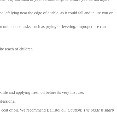
left lying near the edge of a table, as it could fall and injure you or
or unintended tasks, such as prying or levering. Improper use can
he reach of children.
fe and applying fresh oil before its very first use.
fessional.
 coat of oil. We recommend Ballistol oil.
Caution: The blade is sharp