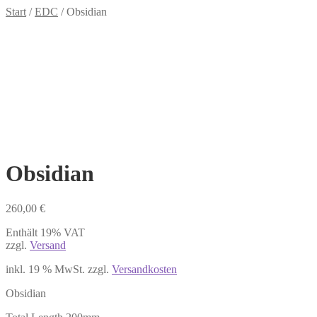
Start
/
EDC
/
Obsidian
Obsidian
260,00
€
Enthält 19% VAT
zzgl.
Versand
inkl. 19 % MwSt.
zzgl.
Versandkosten
Obsidian