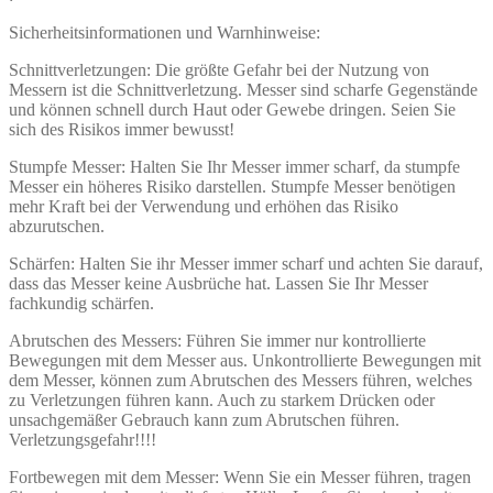
Sicherheitsinformationen und Warnhinweise:
Schnittverletzungen: Die größte Gefahr bei der Nutzung von
Messern ist die Schnittverletzung. Messer sind scharfe Gegenstände
und können schnell durch Haut oder Gewebe dringen. Seien Sie
sich des Risikos immer bewusst!
Stumpfe Messer: Halten Sie Ihr Messer immer scharf, da stumpfe
Messer ein höheres Risiko darstellen. Stumpfe Messer benötigen
mehr Kraft bei der Verwendung und erhöhen das Risiko
abzurutschen.
Schärfen: Halten Sie ihr Messer immer scharf und achten Sie darauf,
dass das Messer keine Ausbrüche hat. Lassen Sie Ihr Messer
fachkundig schärfen.
Abrutschen des Messers: Führen Sie immer nur kontrollierte
Bewegungen mit dem Messer aus. Unkontrollierte Bewegungen mit
dem Messer, können zum Abrutschen des Messers führen, welches
zu Verletzungen führen kann. Auch zu starkem Drücken oder
unsachgemäßer Gebrauch kann zum Abrutschen führen.
Verletzungsgefahr!!!!
Fortbewegen mit dem Messer: Wenn Sie ein Messer führen, tragen