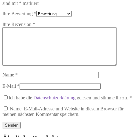
sind mit
*
markiert
Ihre Bewertung
*
Ihre Rezension
*
Name
*
E-Mail
*
Ich habe die
Datenschutzerklärung
gelesen und stimme ihr zu.
*
Name, E-Mail-Adresse und Website in diesem Browser für
meinen nächsten Kommentar speichern.