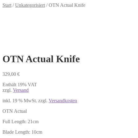
Start
/
Unkategorisiert
/
OTN Actual Knife
OTN Actual Knife
329,00
€
Enthält 19% VAT
zzgl.
Versand
inkl. 19 % MwSt.
zzgl.
Versandkosten
OTN Actual
Full Length: 21cm
Blade Length: 10cm