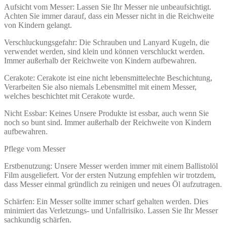
Aufsicht vom Messer: Lassen Sie Ihr Messer nie unbeaufsichtigt.
Achten Sie immer darauf, dass ein Messer nicht in die Reichweite
von Kindern gelangt.
Verschluckungsgefahr: Die Schrauben und Lanyard Kugeln, die
verwendet werden, sind klein und können verschluckt werden.
Immer außerhalb der Reichweite von Kindern aufbewahren.
Cerakote: Cerakote ist eine nicht lebensmittelechte Beschichtung,
Verarbeiten Sie also niemals Lebensmittel mit einem Messer,
welches beschichtet mit Cerakote wurde.
Nicht Essbar: Keines Unsere Produkte ist essbar, auch wenn Sie
noch so bunt sind. Immer außerhalb der Reichweite von Kindern
aufbewahren.
Pflege vom Messer
Erstbenutzung: Unsere Messer werden immer mit einem Ballistolöl
Film ausgeliefert. Vor der ersten Nutzung empfehlen wir trotzdem,
dass Messer einmal gründlich zu reinigen und neues Öl aufzutragen.
Schärfen: Ein Messer sollte immer scharf gehalten werden. Dies
minimiert das Verletzungs- und Unfallrisiko. Lassen Sie Ihr Messer
sachkundig schärfen.