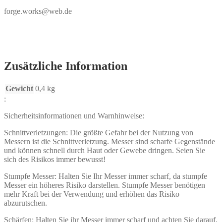
forge.works@web.de
Zusätzliche Information
Gewicht
0,4 kg
:
Sicherheitsinformationen und Warnhinweise:
Schnittverletzungen: Die größte Gefahr bei der Nutzung von
Messern ist die Schnittverletzung. Messer sind scharfe Gegenstände
und können schnell durch Haut oder Gewebe dringen. Seien Sie
sich des Risikos immer bewusst!
Stumpfe Messer: Halten Sie Ihr Messer immer scharf, da stumpfe
Messer ein höheres Risiko darstellen. Stumpfe Messer benötigen
mehr Kraft bei der Verwendung und erhöhen das Risiko
abzurutschen.
Schärfen: Halten Sie ihr Messer immer scharf und achten Sie darauf,