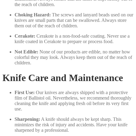
the reach of children.
Choking Hazard:
The screws and lanyard beads used on our
knives are small parts that can be swallowed. Always store
them out of the reach of children.
Cerakote:
Cerakote is a non-food-safe coating. Never use a
knife coated in Cerakote to prepare or process food.
Not Edible:
None of our products are edible, no matter how
colorful they may look. Always keep them out of the reach of
children.
Knife Care and Maintenance
First Use:
Our knives are always shipped with a protective
film of Ballistol oil. Nevertheless, we recommend thoroughly
cleaning the knife and applying fresh oil before its very first
use.
Sharpening:
A knife should always be kept sharp. This
minimizes the risk of injury and accidents. Have your knife
sharpened by a professional.