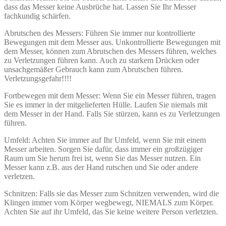
dass das Messer keine Ausbrüche hat. Lassen Sie Ihr Messer
fachkundig schärfen.
Abrutschen des Messers: Führen Sie immer nur kontrollierte
Bewegungen mit dem Messer aus. Unkontrollierte Bewegungen mit
dem Messer, können zum Abrutschen des Messers führen, welches
zu Verletzungen führen kann. Auch zu starkem Drücken oder
unsachgemäßer Gebrauch kann zum Abrutschen führen.
Verletzungsgefahr!!!!
Fortbewegen mit dem Messer: Wenn Sie ein Messer führen, tragen
Sie es immer in der mitgelieferten Hülle. Laufen Sie niemals mit
dem Messer in der Hand. Falls Sie stürzen, kann es zu Verletzungen
führen.
Umfeld: Achten Sie immer auf Ihr Umfeld, wenn Sie mit einem
Messer arbeiten. Sorgen Sie dafür, dass immer ein großzügiger
Raum um Sie herum frei ist, wenn Sie das Messer nutzen. Ein
Messer kann z.B. aus der Hand rutschen und Sie oder andere
verletzen.
Schnitzen: Falls sie das Messer zum Schnitzen verwenden, wird die
Klingen immer vom Körper wegbewegt, NIEMALS zum Körper.
Achten Sie auf ihr Umfeld, das Sie keine weitere Person verletzten.