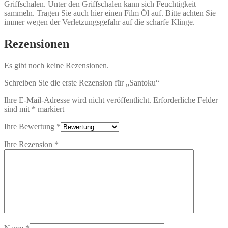
Griffschalen. Unter den Griffschalen kann sich Feuchtigkeit
sammeln. Tragen Sie auch hier einen Film Öl auf. Bitte achten Sie
immer wegen der Verletzungsgefahr auf die scharfe Klinge.
Rezensionen
Es gibt noch keine Rezensionen.
Schreiben Sie die erste Rezension für „Santoku“
Ihre E-Mail-Adresse wird nicht veröffentlicht.
Erforderliche Felder
sind mit
*
markiert
Ihre Bewertung
*
Ihre Rezension
*