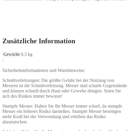
Zusätzliche Information
Gewicht
0,3 kg
:
Sicherheitsinformationen und Warnhinweise:
Schnittverletzungen: Die größte Gefahr bei der Nutzung von
Messern ist die Schnittverletzung. Messer sind scharfe Gegenstände
und können schnell durch Haut oder Gewebe dringen. Seien Sie
sich des Risikos immer bewusst!
Stumpfe Messer: Halten Sie Ihr Messer immer scharf, da stumpfe
Messer ein höheres Risiko darstellen. Stumpfe Messer benötigen
mehr Kraft bei der Verwendung und erhöhen das Risiko
abzurutschen.