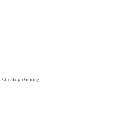
:
Christoph Gihring